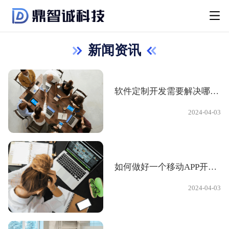
新闻资讯
软件定制开发需要解决哪些问题
2024-04-03
如何做好一个移动APP开发产品设计的用户体验
2024-04-03