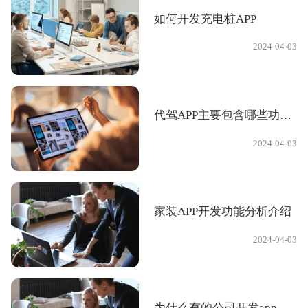
如何开发充电桩APP
2024-04-03
代驾APP主要包含哪些功能？
2024-04-03
家装APP开发功能分析介绍
2024-04-03
为什么有的公司开发app报价这么低