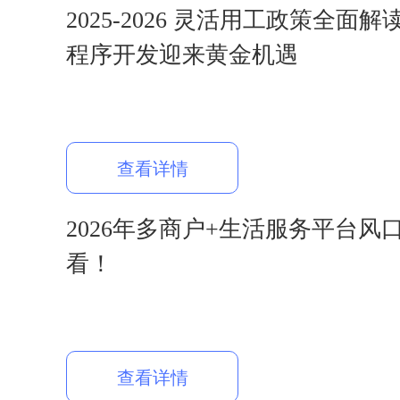
2025-2026 灵活用工政策全面
程序开发迎来黄金机遇
查看详情
2026年多商户+生活服务平台风
看！
查看详情