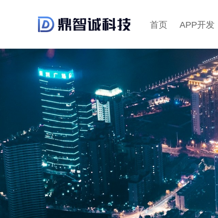
首页
APP开发