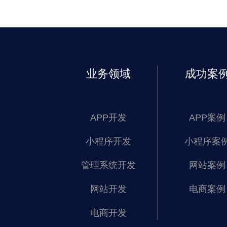
业务领域
成功案
APP开发
APP案例
小程序开发
小程序案
管理系统开发
网站案例
网站开发
电商案例
电商开发