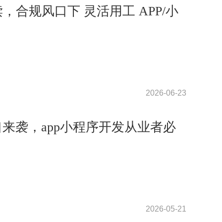
解读，合规风口下 灵活用工 APP/小
2026-06-23
口来袭，app小程序开发从业者必
2026-05-21