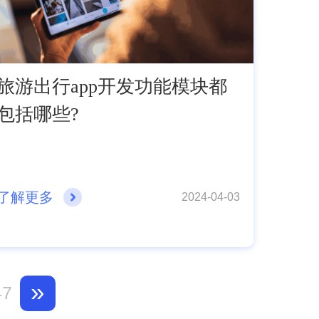
旅游出行app开发功能模块都
包括哪些?
了解更多
2024-04-03
»
47