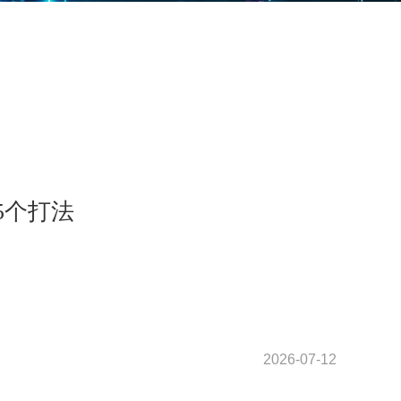
5个打法
2026-07-12