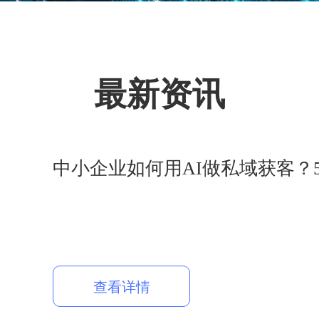
最新资讯
中小企业如何用AI做私域获客？
查看详情