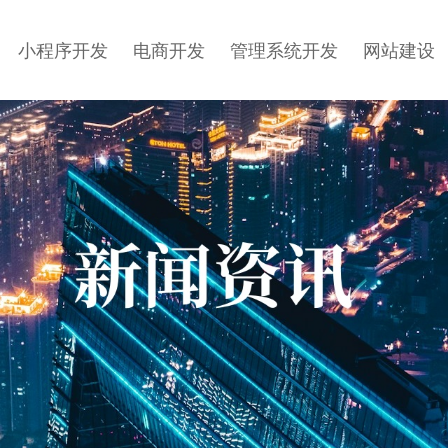
小程序开发
电商开发
管理系统开发
网站建设