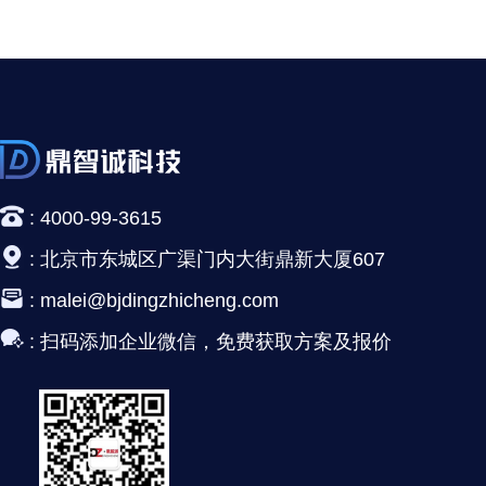
:
4000-99-3615
:
北京市东城区广渠门内大街鼎新大厦607
:
malei@bjdingzhicheng.com
:
扫码添加企业微信，免费获取方案及报价