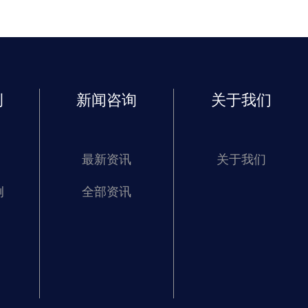
例
新闻咨询
关于我们
最新资讯
关于我们
例
全部资讯