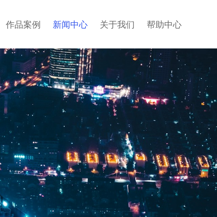
作品案例
新闻中心
关于我们
帮助中心