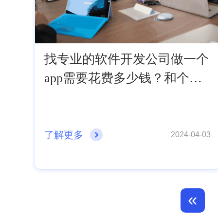
找专业的软件开发公司做一个
app需要花费多少钱？和个人
开发有什么区别？
了解更多
2024-04-03
«