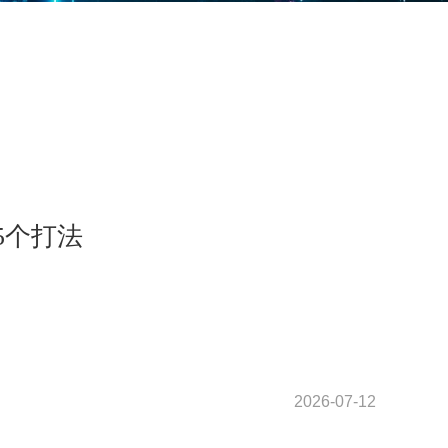
5个打法
2026-07-12