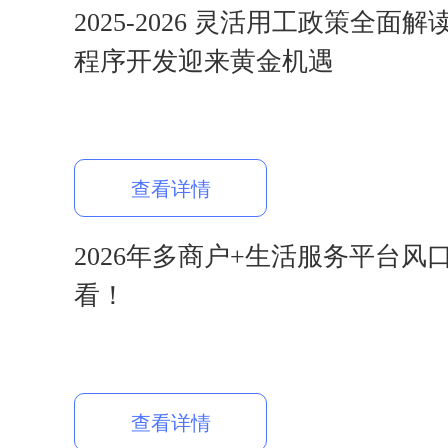
2025-2026 灵活用工政策全面
程序开发迎来黄金机遇
查看详情
2026年多商户+生活服务平台风
看！
查看详情