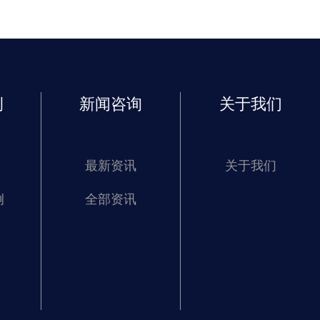
例
新闻咨询
关于我们
最新资讯
关于我们
例
全部资讯