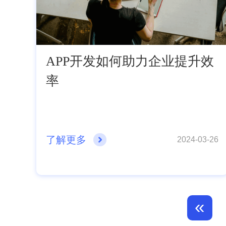
APP开发如何助力企业提升效
率
了解更多
2024-03-26
«