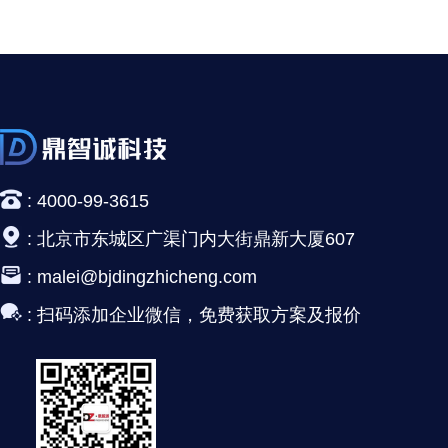
:
4000-99-3615
:
北京市东城区广渠门内大街鼎新大厦607
:
malei@bjdingzhicheng.com
:
扫码添加企业微信，免费获取方案及报价