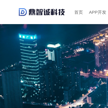
首页
APP开发