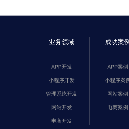
业务领域
成功案
APP开发
APP案例
小程序开发
小程序案
管理系统开发
网站案例
网站开发
电商案例
电商开发