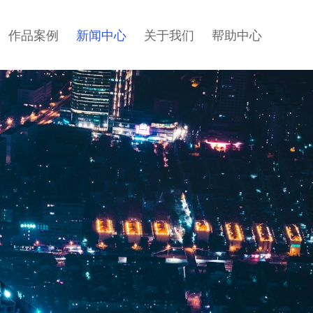
作品案例
新闻中心
关于我们
帮助中心