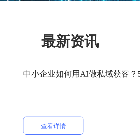
最新资讯
中小企业如何用AI做私域获客？
查看详情