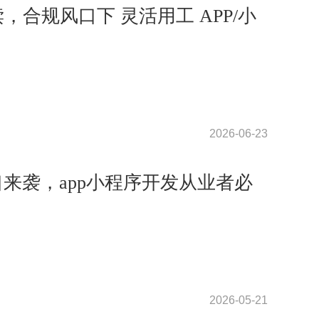
解读，合规风口下 灵活用工 APP/小
2026-06-23
口来袭，app小程序开发从业者必
2026-05-21