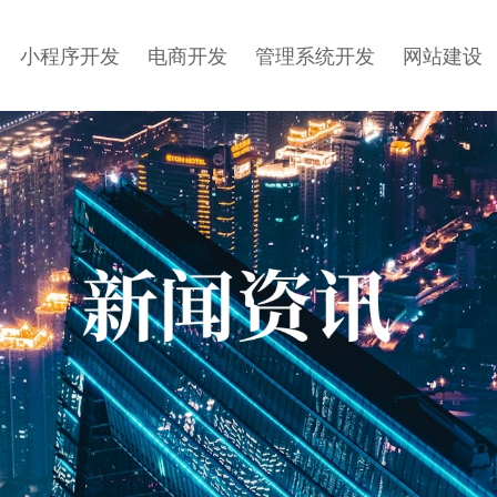
小程序开发
电商开发
管理系统开发
网站建设