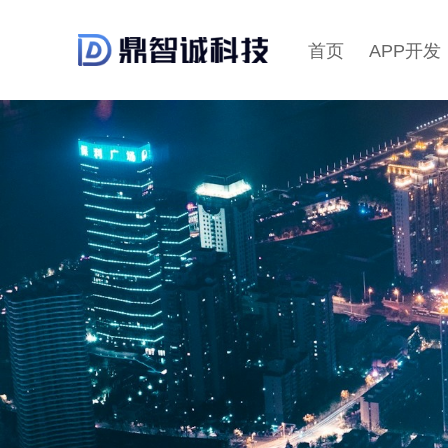
首页
APP开发