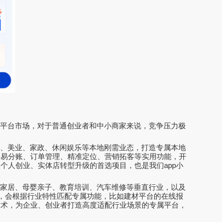
型平台市场，对于普通创业者和中小商家来说，竞争压力极
超、美业、家政、休闲娱乐等本地刚需业态，打造专属本地
交易分账、订单管理、精准定位、营销拓客等实用功能，开
是个人创业、实体店转型升级的首选项目，也是我们
app
小
材家居、母婴亲子、教育培训、汽车维修等垂直行业，以及
，会根据行业特性匹配专属功能，比如建材平台的在线报
技术，为企业、创业者打造高度适配行业场景的专属平台，