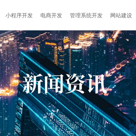
小程序开发
电商开发
管理系统开发
网站建设