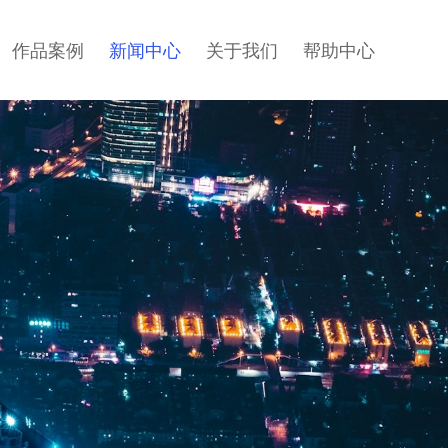
作品案例
新闻中心
关于我们
帮助中心