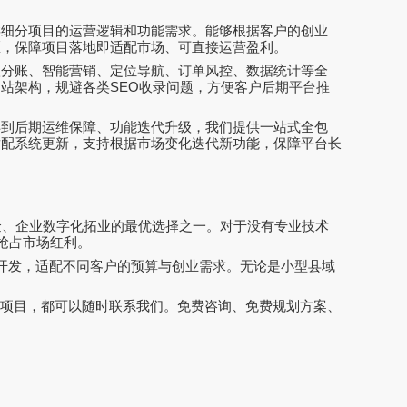
类细分项目的运营逻辑和功能需求。能够根据客户的创业
区，保障项目落地即适配市场、可直接运营盈利。
级分账、智能营销、定位导航、订单风控、数据统计等全
网站架构，规避各类
SEO
收录问题，方便客户后期平台推
再到后期运维保障、功能迭代升级，我们提供一站式全包
适配系统更新，支持根据市场变化迭代新功能，保障平台长
金、企业数字化拓业的最优选择之一。对于没有专业技术
抢占市场红利。
开发，适配不同客户的预算与创业需求。无论是小型县域
级项目，都可以随时联系我们。免费咨询、免费规划方案、