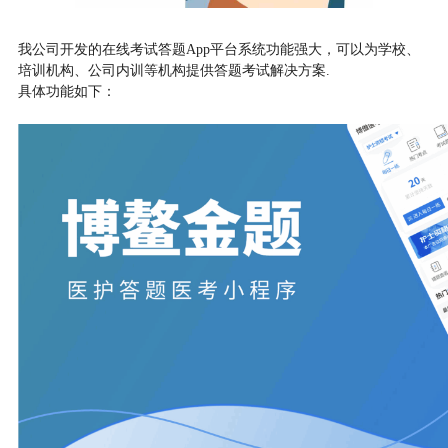
我公司开发的在线考试答题
App平台系统功能强大，可以为学校、
培训机构、公司内训等机构提供答题考试解决方案.
具体功能如下：