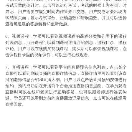
考试天数的倒计时。点击可以进行考试，考试的时候上方有倒计时
显示，用户需要在规定时间内作答并且交卷。用户交卷后会出现考
试结果页面，显示考试得分、正确题数和错误题数。并且可以选择
查看每道题的答题解析和重新做题。
6、视频课程，
学员可以看到视频课程的课程分类和分类下的课程
列表信息，点开课程可以看到课程详情介绍信息，课程目录、课程
评论。用户可以在线购买视频课程，购买后可以解锁视频课程，点
击课程目录里的视频课件，可以进行在线观看。
7、直播讲座：学员可以看到平台的直播预告信息列表，点击某个
直播可以看到到该直播的直播详情信息，直播详情里可以看到该直
播的老师信息介绍和直播大纲。用户可以点击该直播预约按钮进行
预约，预约成功后在开播前平台会推送直播消息提醒。在学员观看
直播时可以在线和老师进行互动答疑，也可以跟老师进行连麦沟
通。学员还可以看到之前的直播回放记录信息，点击可以在线观看
直播回放。