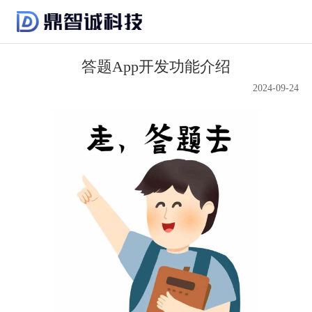
答题App开发功能介绍
2024-09-24