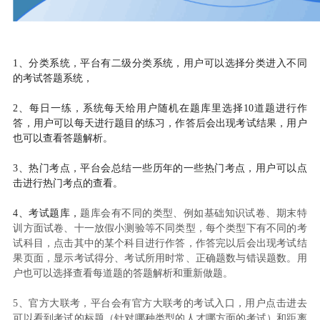
1、分类系统，平台有二级分类系统，用户可以选择分类进入不同
的考试答题系统，
2、每日一练，系统每天给用户随机在题库里选择10道题进行作
答，用户可以每天进行题目的练习，作答后会出现考试结果，用户
也可以查看答题解析。
3、热门考点，平台会总结一些历年的一些热门考点，用户可以点
击进行热门考点的查看。
4、考试题库，
题库会有不同的类型、例如基础知识试卷、期末特
训方面试卷、十一放假小测验等不同类型，每个类型下有不同的考
试科目，点击其中的某个科目进行作答，作答完以后会出现考试结
果页面，显示考试得分、考试所用时常、正确题数与错误题数。用
户也可以选择查看每道题的答题解析和重新做题。
5、官方大联考，平台会有官方大联考的考试入口，用户点击进去
可以看到考试的标题（针对哪种类型的人才哪方面的考试）和距离