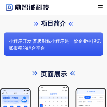
项目简介
小程序开发
普极财税小程序是一款企业申报记
账报税的综合平台