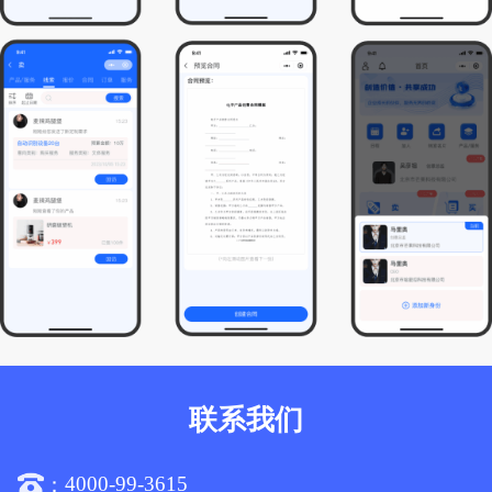
联系我们
4000-99-3615
：