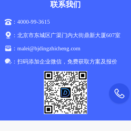
联系我们
4000-99-3615
：
：
北京市东城区广渠门内大街鼎新大厦607室
malei@bjdingzhicheng.com
：
：
扫码添加企业微信，免费获取方案及报价