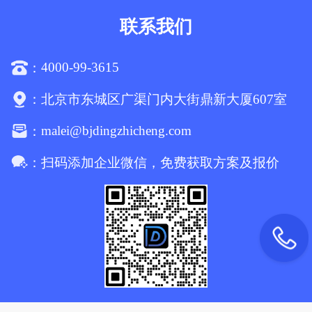
联系我们
4000-99-3615
：
：
北京市东城区广渠门内大街鼎新大厦607室
malei@bjdingzhicheng.com
：
：
扫码添加企业微信，免费获取方案及报价