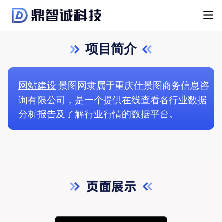
项目简介
网站建设
景图网隶属于重庆仕景图商务信息咨
询有限公司，是一个提供在线查看各行业数据
分析报告及了解行业行情的数据平台。