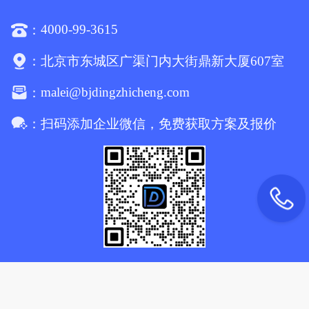
4000-99-3615
：
：
北京市东城区广渠门内大街鼎新大厦607室
malei@bjdingzhicheng.com
：
：
扫码添加企业微信，免费获取方案及报价