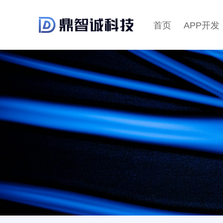
首页
APP开发