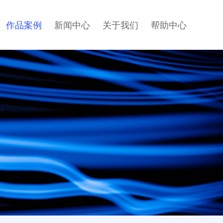
作品案例
新闻中心
关于我们
帮助中心