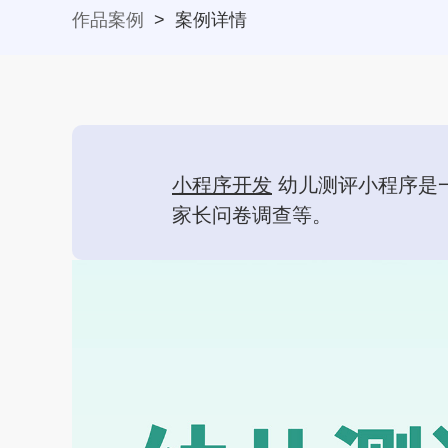
作品案例
>
案例详情
小程序开发
幼儿测评小程序是
家长问卷调查等。