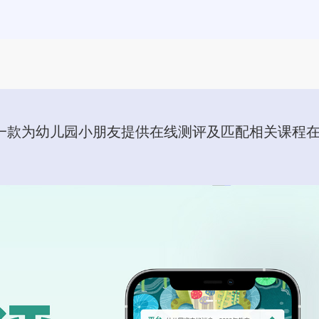
一款为幼儿园小朋友提供在线测评及匹配相关课程