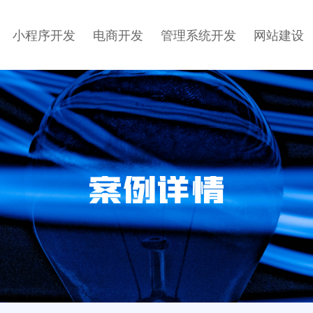
小程序开发
电商开发
管理系统开发
网站建设