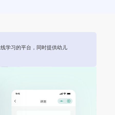
在线学习的平台，同时提供幼儿