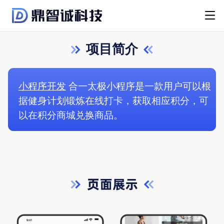
项目简介
小程序开发
合一太极小程序是一款用户可以根
据健身计划锻炼在线打卡，获取相应积分，可
以在积分商城兑换商品。